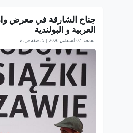
جناح الشارقة في معرض وارسو
العربية و البولندية
الجمعة، 07 أغسطس 2026
|
5 دقيقة قراءة