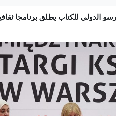
 الدولي للكتاب يطلق برنامجا ثقافيا 