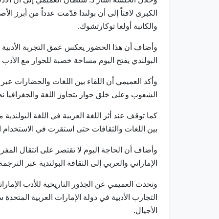
الكبرى لافتاً إلى أن بولندا قدّمت عدداً من أبرز ا
والكاتبة أولغا توكارتشوك.
وأضاف أن هذا الحضور يعكس عمق التجربة الأدبية الب
البولندي يفتح اليوم مساحة خصبة للحوار مع الأدب ا
وأكد العميمي أن اللقاء بين اللغات والحضارات عبر
الشعوب وعلى خلق حوار يتجاوز اللغة والجغرافيا ن
كما توقف عند أثر اللغة العربية في اللغة البولندية
بين اللغات والثقافات حتى استقرت في الاستخدام ال
وأضاف أن الحاجة اليوم لا تقتصر على انتقال المفردا
الإماراتي والعربي إلى الثقافة البولندية عبر الترجمة
وتحدث العميمي عن الجذور التاريخية للأدب الإماراتي
التجارب الأدبية في دولة الإمارات العربية المتح
الأجيال.