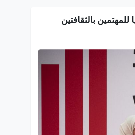
للمهتمين بالثقافتين