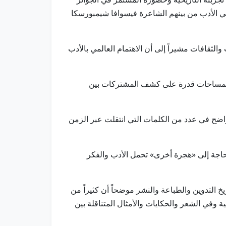
ل في الأدب من بينهم الشاعرة فيسوافا شيمبورسكا
لثقافات مشيراً إلى أن الاهتمام العالمي بالأدب
كثر المساحات قدرة على كشف المشتركات بين
 وواضح في عدد من الكلمات التي انتقلت عبر الزمن
م بحاجة إلى «هجرة أخرى» تحمل الأدب والفكر
يخ التدوين والطباعة والنشر موضحاً أن كثيراً من
وفي الشعر والحكايات والأمثال المتناقلة بين