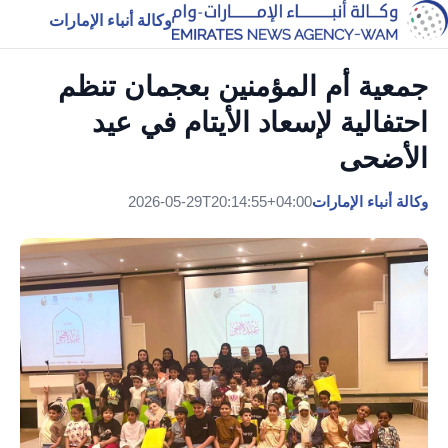
وكالة أنباء الإمارات
جمعية أم المؤمنين بعجمان تنظم
احتفالية لإسعاد الأيتام في عيد
الأضحى
وكالة أنباء الإمارات
2026-05-29T20:14:55+04:00