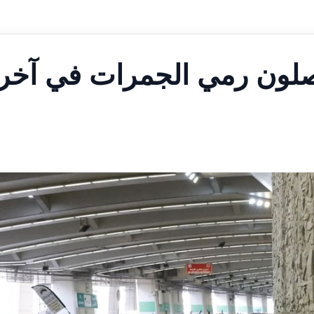
اصلون رمي الجمرات في آخر