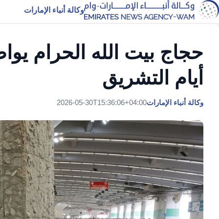
وكالة أنباء الإمارات
حجاج بيت الله الحرام يو
أيام التشريق
وكالة أنباء الإمارات
2026-05-30T15:36:06+04:00