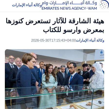
وكالة أنباء الإمارات
هيئة الشارقة للآثار تستعرض كنوزها
بمعرض وارسو للكتاب
وكالة أنباء الإمارات
2026-05-30T17:15:43+04:00