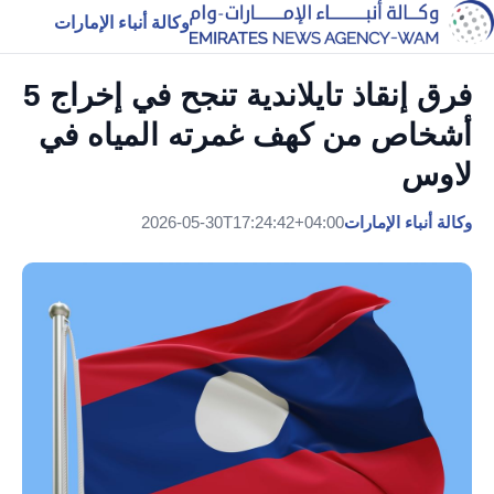
وكالة أنباء الإمارات
فرق إنقاذ تايلاندية تنجح في إخراج 5
أشخاص من كهف غمرته المياه في
لاوس
وكالة أنباء الإمارات
2026-05-30T17:24:42+04:00