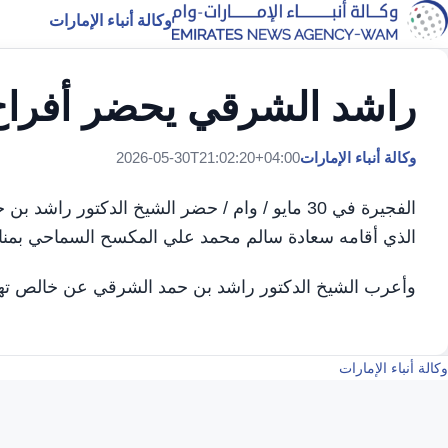
وكالة أنباء الإمارات
راشد الشرقي يحضر أفرا
وكالة أنباء الإمارات
2026-05-30T21:02:20+04:00
الفجيرة في 30 مايو / وام / حضر الشيخ الدكتور 
الذي أقامه سعادة سالم محمد علي المكسح السماحي بمنا
وأعرب الشيخ الدكتور راشد بن حمد الشرقي عن خالص تهانيه
وكالة أنباء الإمارات