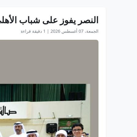
النصر يفوز على شباب الأهل
الجمعة، 07 أغسطس 2026
|
1 دقيقة قراءة