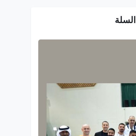
السلة