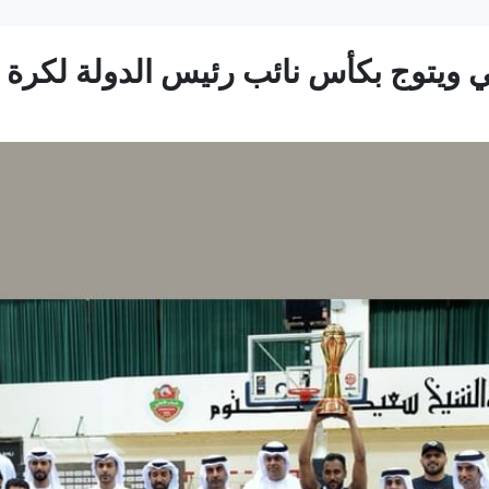
ي ويتوج بكأس نائب رئيس الدولة لكرة 