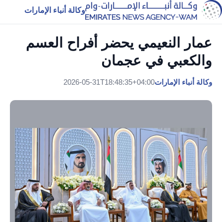
وكالة أنباء الإمارات
عمار النعيمي يحضر أفراح العسم
والكعبي في عجمان
وكالة أنباء الإمارات
2026-05-31T18:48:35+04:00