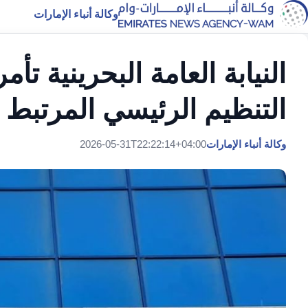
وكالة أنباء الإمارات
التنظيم الرئيسي المرتبط 
وكالة أنباء الإمارات
2026-05-31T22:22:14+04:00