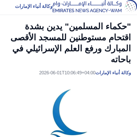
وكالة أنباء الإمارات
"حكماء المسلمين" يدين بشدة
اقتحام مستوطنين للمسجد الأقصى
المبارك ورفع العلم الإسرائيلي في
باحاته
وكالة أنباء الإمارات
2026-06-01T10:06:49+04:00