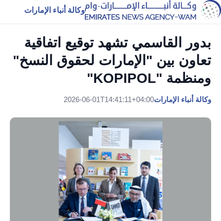
وكالة أنباء الإمارات
بدور القاسمي تشهد توقيع اتفاقية
تعاون بين "الإمارات لحقوق النسخ"
ومنظمة "KOPIPOL"
وكالة أنباء الإمارات
2026-06-01T14:41:11+04:00