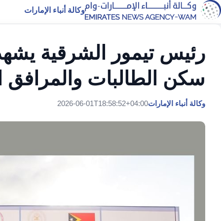
وكالة أنباء الإمارات
رئيس تيمور الشرقية يشه
سكن الطالبات والمرافق ال
وكالة أنباء الإمارات
2026-06-01T18:58:52+04:00