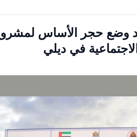
د وضع حجر الأساس لمشرو
اجتماعية في ديلي