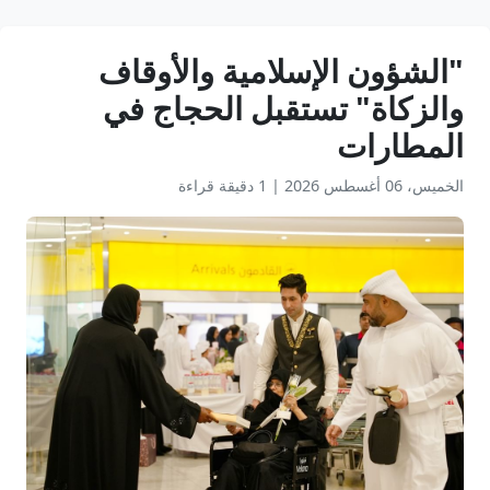
"الشؤون الإسلامية والأوقاف
والزكاة" تستقبل الحجاج في
المطارات
الخميس، 06 أغسطس 2026
|
1 دقيقة قراءة