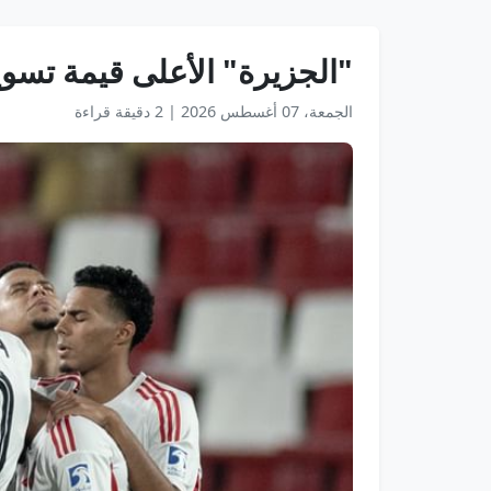
"الجزيرة" الأعلى قيمة تسويقية بدور
الجمعة، 07 أغسطس 2026
|
2 دقيقة قراءة