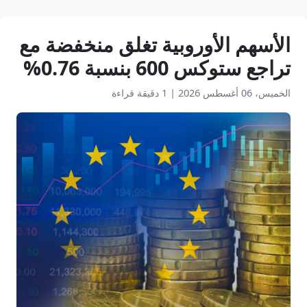
الأسهم الأوروبية تغلق منخفضة مع
تراجع ستوكس 600 بنسبة 0.76%
الخميس، 06 أغسطس 2026
|
1 دقيقة قراءة