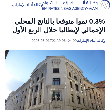
وكالة أنباء الإمارات
0.3% نموا متوقعا بالناتج المحلي
الإجمالي لإيطاليا خلال الربع الأول
وكالة أنباء الإمارات
2026-06-01T22:29:06+04:00