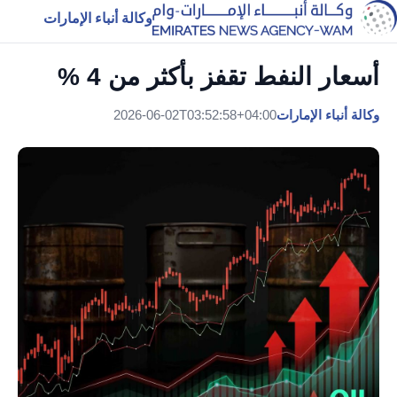
وكالة أنباء الإمارات
أسعار النفط تقفز بأكثر من 4 %
وكالة أنباء الإمارات
2026-06-02T03:52:58+04:00