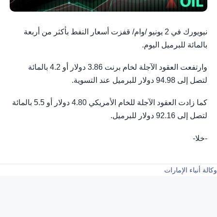
نيويورك في 2 يونيو /وام/ قفزت أسعار ‌النفط بأكثر من أربعة
بالمائة للبرميل اليوم.
وارتفعت العقود الآجلة لخام برنت 3.86 دولار أو 4.2 بالمائة
لتصل إلى 94.98 دولار للبرميل عند التسوية.
كما زادت العقود الآجلة للخام الأمريكي 4.80 دولار أو 5.5 بالمائة
لتصل إلى 92.16 دولار للبرميل.
-خلا-
وكالة أنباء الإمارات