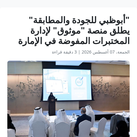
"أبوظبي للجودة والمطابقة"
يطلق منصة "موثوق" لإدارة
المختبرات المفوضة في الإمارة
الجمعة، 07 أغسطس 2026
|
3 دقيقة قراءة