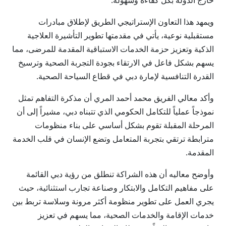
خارج الدولة بكل كفاءة وسهولة.
ويمهد هذا التعاون الإستراتيجي الطريق لإطلاق مبادرات
مستقبلية نوعية، يأتي في مقدمتها تطوير التأشيرة العلاجية
الذكية وتعزيز حزمة الخدمات الاستباقية المقدمة للمرضى، مما
يسهم بشكل فاعل في الارتقاء بجودة التجربة الصحية وترسيخ
القدرة التنافسية لإمارة دبي في قطاع السياحة الصحية.
وأكد معالي الفريق محمد أحمد المري أن مذكرة التفاهم تمثل
نموذجاً عملياً للتكامل الحكومي الذي تتبناه دبي، مشيراً إلى أن
المرحلة المقبلة تقوم بشكل أساسي على بناء منظومات
مترابطة ترتقي بتجربة المتعامل وتضع الإنسان في قلب الخدمة
المقدمة.
وأوضح معاليه أن هذه الشراكة تنطلق من رؤية دبي القائمة
على مفاهيم التكامل والابتكار وصناعة تجارب استثنائية، حيث
يجري العمل على تطوير منظومة أكثر مرونة وسلاسة تربط بين
خدمات الإقامة والخدمات الصحية، مما يسهم في تعزيز