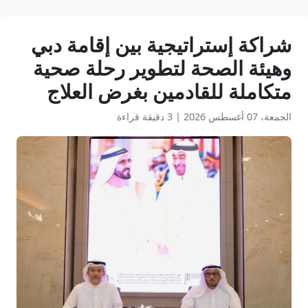
شراكة إستراتيجية بين إقامة دبي
وهيئة الصحة لتطوير رحلة صحية
متكاملة للقادمين بغرض العلاج
الجمعة، 07 أغسطس 2026
|
3 دقيقة قراءة