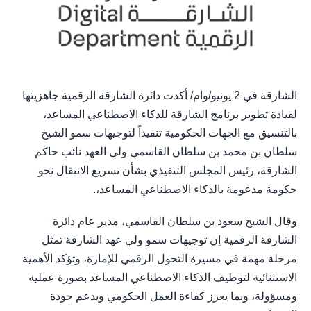
الشارقة في 2 يونيو/وام/ أكدت دائرة الشارقة الرقمية جاهزيتها
لقيادة تطوير برنامج الشارقة للذكاء الاصطناعي المساعد،
بالتنسيق مع الجهات الحكومية تنفيذاً لتوجيهات سمو الشيخ
سلطان بن محمد بن سلطان القاسمي ولي العهد نائب حاكم
الشارقة، رئيس المجلس التنفيذي بشأن تسريع الانتقال نحو
حكومة مدعومة بالذكاء الاصطناعي المساعد،.
وقال الشيخ سعود بن سلطان القاسمي، مدير عام دائرة
الشارقة الرقمية إن توجيهات سمو ولي عهد الشارقة تمثل
مرحلة مهمة في مسيرة التحول الرقمي للإمارة، وتؤكد الأهمية
الاستثنائية لتوظيف الذكاء الاصطناعي المساعد بصورة عملية
ومسؤولة، وبما يعزز كفاءة العمل الحكومي ويدعم جودة