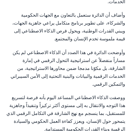
الخدمات.
وأضاف أن الدائرة ستعمل بالتعاون مع الجهات الحكومية
والشركاء، على تطوير برنامج متكامل يراعي جاهزية الجهات،
ويبني القدرات الوطنية، ويحول فرص الذكاء الاصطناعي إلى
قيمة ملموسة تخدم الإنسان والمجتمع.
وأوضحت الدائرة في هذا الصدد أن الذكاء الاصطناعي لم يكن
مساراً منفصلاً عن استراتيجية التحول الرقمي في إمارة
الشارقة، بل مكوّنا مدمجا ضمن محاورها الاستراتيجية، من
الخدمات الرقمية والبيانات والبنية التحتية إلى الأمن السيبراني
والتمكين الرقمي.
ووصفت الذكاء الاصطناعي المساعد اليوم بأنه فرصة لتسريع
هذا التوجه والانتقال به إلى مستوى أكثر تركيزاً وتنفيذاً وجاهزية
للمستقبل، بما ينسجم مع نهج الشارقة في التكامل الرقمي الذي
يتمحور حول الإنسان، ويعزز كفاءة العمل الحكومي والسيادة
الرقمية وبناء القدرات الحكومية المستدامة.