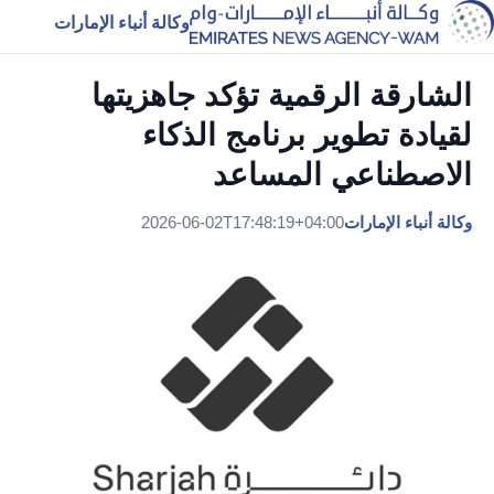
وكالة أنباء الإمارات
الشارقة الرقمية تؤكد جاهزيتها
لقيادة تطوير برنامج الذكاء
الاصطناعي المساعد
وكالة أنباء الإمارات
2026-06-02T17:48:19+04:00