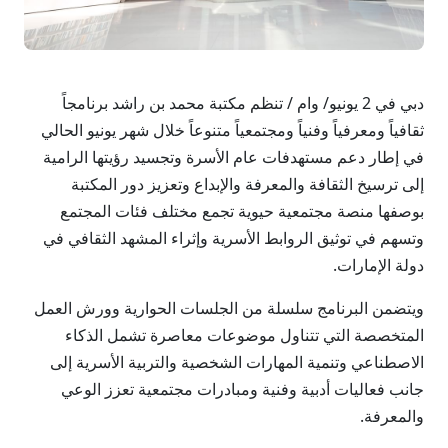
دبي في 2 يونيو/ وام / تنظم مكتبة محمد بن راشد برنامجاً
ثقافياً ومعرفياً وفنياً ومجتمعياً متنوعاً خلال شهر يونيو الحالي
في إطار دعم مستهدفات عام الأسرة وتجسيد رؤيتها الرامية
إلى ترسيخ الثقافة والمعرفة والإبداع وتعزيز دور المكتبة
بوصفها منصة مجتمعية حيوية تجمع مختلف فئات المجتمع
وتسهم في توثيق الروابط الأسرية وإثراء المشهد الثقافي في
دولة الإمارات.
ويتضمن البرنامج سلسلة من الجلسات الحوارية وورش العمل
المتخصصة التي تتناول موضوعات معاصرة تشمل الذكاء
الاصطناعي وتنمية المهارات الشخصية والتربية الأسرية إلى
جانب فعاليات أدبية وفنية ومبادرات مجتمعية تعزز الوعي
والمعرفة.