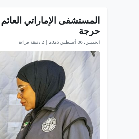
المستشفى الإماراتي العائم
حرجة
الخميس، 06 أغسطس 2026
|
2 دقيقة قراءة