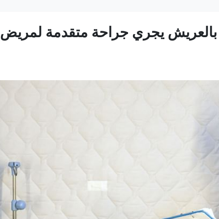
 بالعريش يجري جراحة متقدمة لمريض 