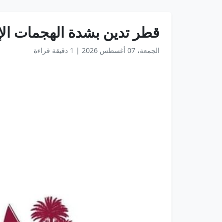
قطر تدين بشدة الهجمات الإي
الجمعة، 07 أغسطس 2026
|
1 دقيقة قراءة