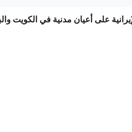
رانية على أعيان مدنية في الكويت وال