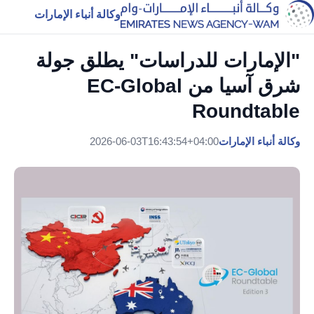
وكالة أنباء الإمارات
"الإمارات للدراسات" يطلق جولة
شرق آسيا من EC-Global
Roundtable
وكالة أنباء الإمارات
2026-06-03T16:43:54+04:00