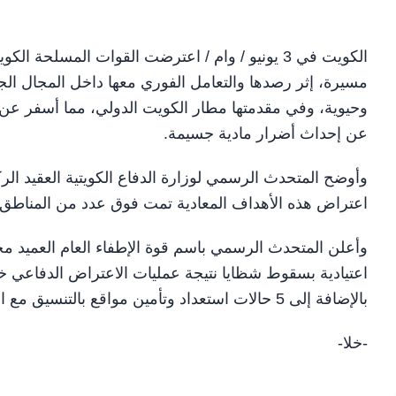
مسيرة، إثر رصدها والتعامل الفوري معها داخل المجال الج
وحيوية، وفي مقدمتها مطار الكويت الدولي، مما أسفر عن 
عن إحداث أضرار مادية جسيمة.
اعتراض هذه الأهداف المعادية تمت فوق عدد من المناطق 
بالإضافة إلى 5 حالات استعداد وتأمين مواقع بالتنسيق مع الجهات المعنية.
-خلا-