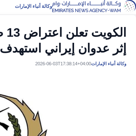
وكالة أنباء الإمارات
إثر عدوان إيراني استهدف
وكالة أنباء الإمارات
2026-06-03T17:38:14+04:00