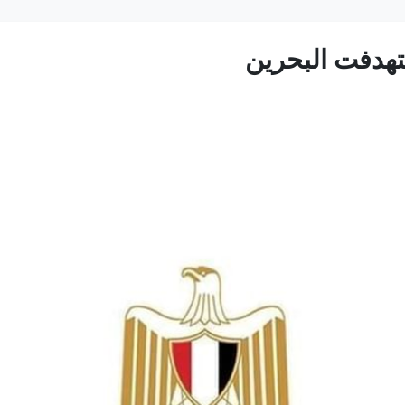
تهدفت البحرين