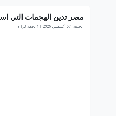
مصر تدين الهجمات التي اس
الجمعة، 07 أغسطس 2026
|
1 دقيقة قراءة