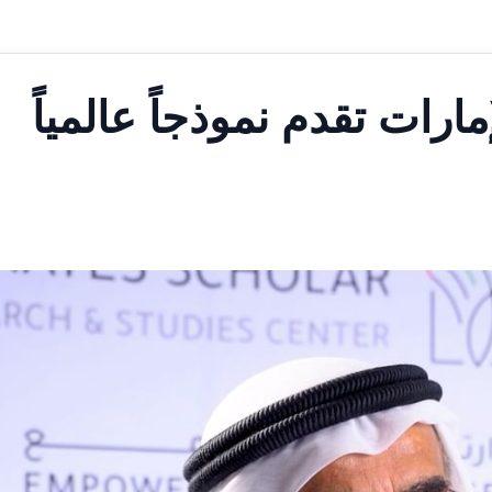
مارات تقدم نموذجاً عالمياً