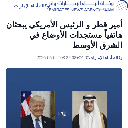
وكالة أنباء الإمارات
أمير قطر و الرئيس الأمريكي يبحثان
هاتفياً مستجدات الأوضاع في
الشرق الأوسط
وكالة أنباء الإمارات
2026-06-04T03:32:08+04:00