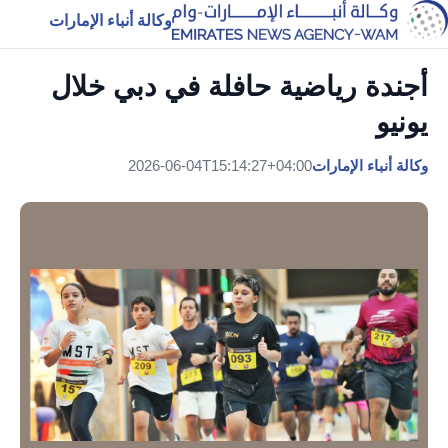
وكالة أنباء الإمارات
أجندة رياضية حافلة في دبي خلال
يونيو
وكالة أنباء الإمارات
2026-06-04T15:14:27+04:00