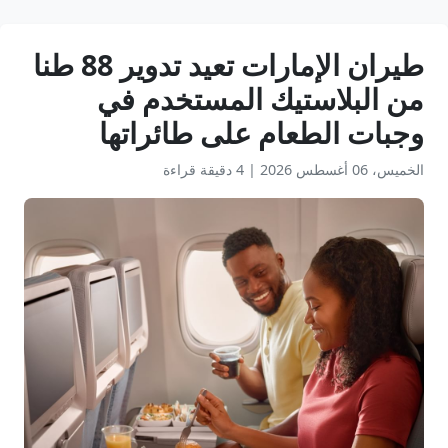
طيران الإمارات تعيد تدوير 88 طنا
من البلاستيك المستخدم في
وجبات الطعام على طائراتها
الخميس، 06 أغسطس 2026
|
4 دقيقة قراءة