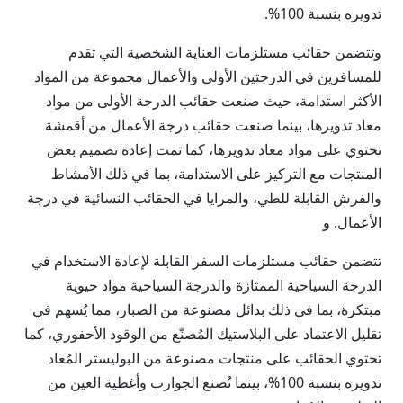
تدويره بنسبة 100%.
وتتضمن حقائب مستلزمات العناية الشخصية التي تقدم
للمسافرين في الدرجتين الأولى والأعمال مجموعة من المواد
الأكثر استدامة، حيث صنعت حقائب الدرجة الأولى من مواد
معاد تدويرها، بينما صنعت حقائب درجة الأعمال من أقمشة
تحتوي على مواد معاد تدويرها، كما تمت إعادة تصميم بعض
المنتجات مع التركيز على الاستدامة، بما في ذلك الأمشاط
والفرش القابلة للطي، والمرايا في الحقائب النسائية في درجة
الأعمال. و
تتضمن حقائب مستلزمات السفر القابلة لإعادة الاستخدام في
الدرجة السياحية الممتازة والدرجة السياحية مواد حيوية
مبتكرة، بما في ذلك بدائل مصنوعة من الصبار، مما يُسهم في
تقليل الاعتماد على البلاستيك المُصنّع من الوقود الأحفوري، كما
تحتوي الحقائب على منتجات مصنوعة من البوليستر المُعاد
تدويره بنسبة 100%، بينما تُصنع الجوارب وأغطية العين من