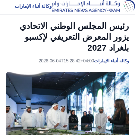
وكالة أنباء الإمارات
رئيس المجلس الوطني الاتحادي
يزور المعرض التعريفي لإكسبو
بلغراد 2027
وكالة أنباء الإمارات
2026-06-04T15:28:42+04:00