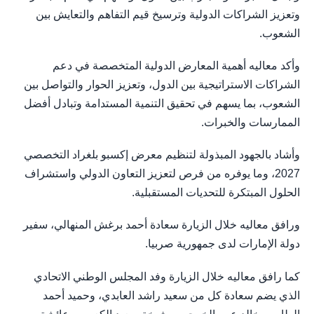
وتعزيز الشراكات الدولية وترسيخ قيم التفاهم والتعايش بين
الشعوب.
وأكد معاليه أهمية المعارض الدولية المتخصصة في دعم
الشراكات الاستراتيجية بين الدول، وتعزيز الحوار والتواصل بين
الشعوب، بما يسهم في تحقيق التنمية المستدامة وتبادل أفضل
الممارسات والخبرات.
وأشاد بالجهود المبذولة لتنظيم معرض إكسبو بلغراد التخصصي
2027، وما يوفره من فرص لتعزيز التعاون الدولي واستشراف
الحلول المبتكرة للتحديات المستقبلية.
ورافق معاليه خلال الزيارة سعادة أحمد برغش المنهالي، سفير
دولة الإمارات لدى جمهورية صربيا.
كما رافق معاليه خلال الزيارة وفد المجلس الوطني الاتحادي
الذي يضم سعادة كل من سعيد راشد العابدي، وحميد أحمد