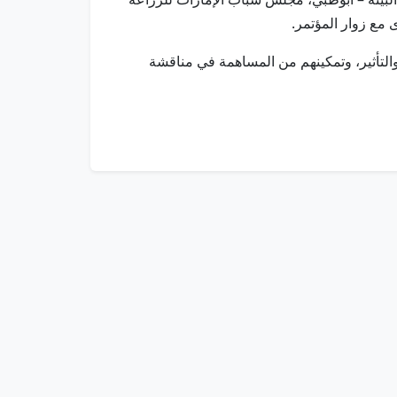
مع زوار المؤتمر.
التأثير، وتمكينهم من المساهمة في مناقشة