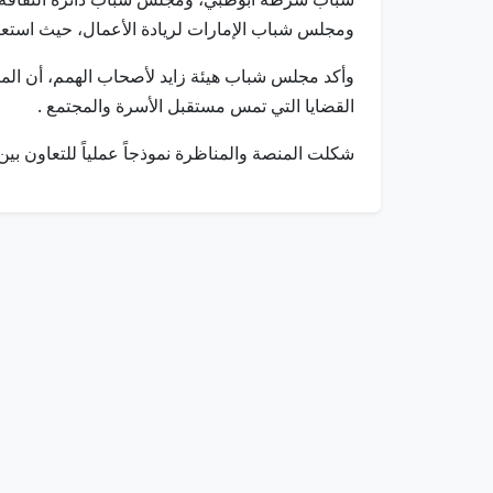
ومجلس شباب الإمارات لريادة الأعمال، حيث استعر
وأكد مجلس شباب هيئة زايد لأصحاب الهمم، أن المب
القضايا التي تمس مستقبل الأسرة والمجتمع .
شكلت المنصة والمناظرة نموذجاً عملياً للتعاون بي