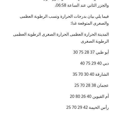
والجزر الثاني عند الساعة 06:58،
فيما يلي بيان بدرجات الحرارة ونسب الرطوبة العظمى
والصغرى المتوقعة غدا:
المدينة الحرارة العظمى الحرارة الصغرى الرطوبة العظمى
الرطوبة الصغرى
أبو ظبي 37 28 75 30
دبي 40 29 75 40
الشارقة 40 30 70 35
عجمان 38 28 70 25
أم القيوين 40 26 80 20
رأس الخيمة 42 29 70 25