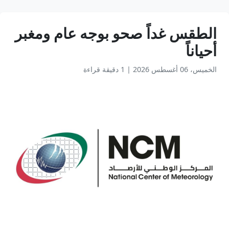
الطقس غداً صحو بوجه عام ومغبر
أحياناً
الخميس، 06 أغسطس 2026
|
1 دقيقة قراءة