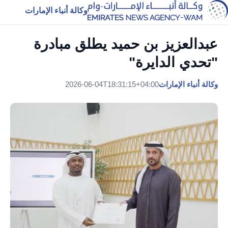
وكالة أنباء الإمارات
عبدالعزيز بن حميد يطلق مبادرة
"تحدي الدايرة"
وكالة أنباء الإمارات
2026-06-04T18:31:15+04:00