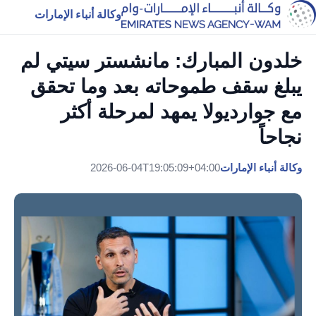
وكالة أنباء الإمارات
خلدون المبارك: مانشستر سيتي لم
يبلغ سقف طموحاته بعد وما تحقق
مع جوارديولا يمهد لمرحلة أكثر
نجاحاً
وكالة أنباء الإمارات
2026-06-04T19:05:09+04:00