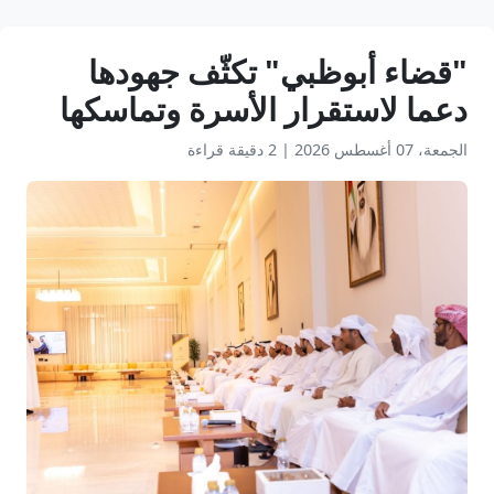
"قضاء أبوظبي" تكثّف جهودها
دعما لاستقرار الأسرة وتماسكها
الجمعة، 07 أغسطس 2026
|
2 دقيقة قراءة