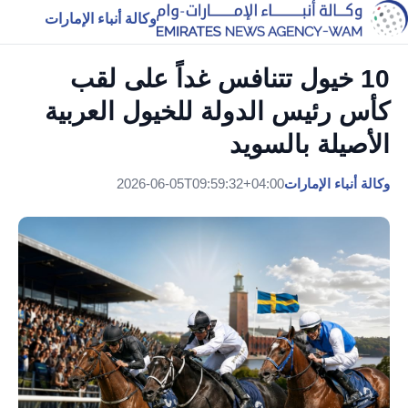
وكالة أنباء الإمارات
10 خيول تتنافس غداً على لقب
كأس رئيس الدولة للخيول العربية
الأصيلة بالسويد
وكالة أنباء الإمارات
2026-06-05T09:59:32+04:00