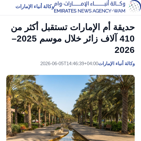
وكالة أنباء الإمارات
حديقة أم الإمارات تستقبل أكثر من
410 آلاف زائر خلال موسم 2025–
2026
وكالة أنباء الإمارات
2026-06-05T14:46:39+04:00