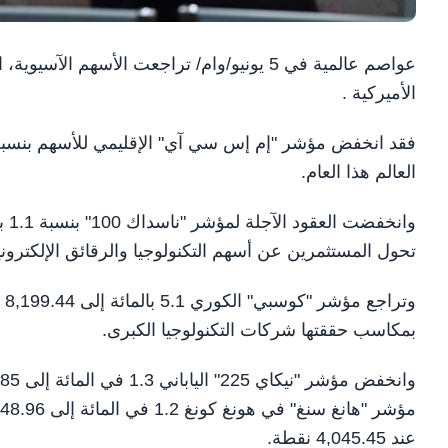
عواصم عالمية في 5 يونيو/وام/ تراجعت الأسهم
الأميركية .
العالم هذا العام.
وان
تحول المستثمرين عن أسهم التكنولوجيا والرقائق الإلكتروني
وت
بمكاسب حققتها شركات التكنولوجيا الكبرى.
عند 4,045.45 نقطة.