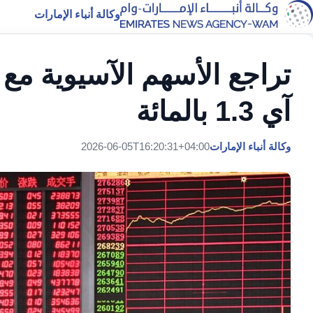
وكالة أنباء الإمارات
تراجع الأسهم الآسيوية 
آي 1.3 بالمائة
وكالة أنباء الإمارات
2026-06-05T16:20:31+04:00