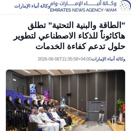
وكالة أنباء الإمارات
"الطاقة والبنية التحتية" تطلق
هاكاثوناً للذكاء الاصطناعي لتطوير
حلول تدعم كفاءة الخدمات
وكالة أنباء الإمارات
2026-06-06T11:35:58+04:00