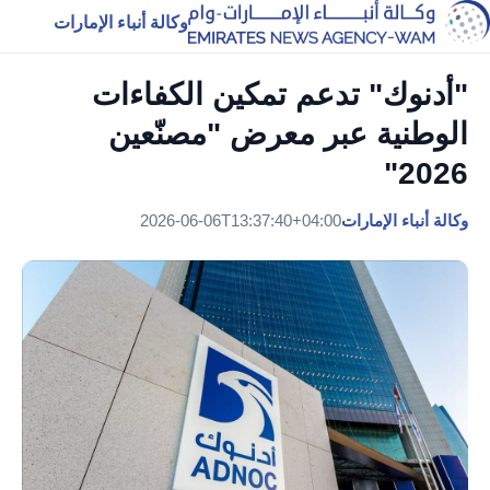
وكالة أنباء الإمارات
"أدنوك" تدعم تمكين الكفاءات
الوطنية عبر معرض "مصنّعين
2026"
وكالة أنباء الإمارات
2026-06-06T13:37:40+04:00