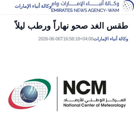
وكالة أنباء الإمارات
طقس الغد صحو نهاراً ورطب ليلاً
وكالة أنباء الإمارات
2026-06-06T16:58:18+04:00