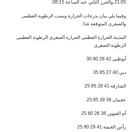
21:05 والجزر الثاني عند الساعة 08:15.
وفيما يلي بيان بدرجات الحرارة ونسب الرطوبة العظمى
والصغرى المتوقعة غدا:
المدينة الحرارة العظمى الحرارة الصغرى الرطوبة العظمى
الرطوبة الصغرى
أبوظبي 42 28 90 30
دبي 40 27 85 35
الشارقة 41 28 85 25
عجمان 38 28 85 25
أم القيوين 38 26 80 25
رأس الخيمة 41 29 80 25