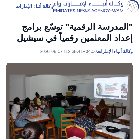
وكالة أنباء الإمارات
"المدرسة الرقمية" توسّع برامج
إعداد المعلمين رقمياً في سيشيل
وكالة أنباء الإمارات
2026-06-07T12:35:41+04:00