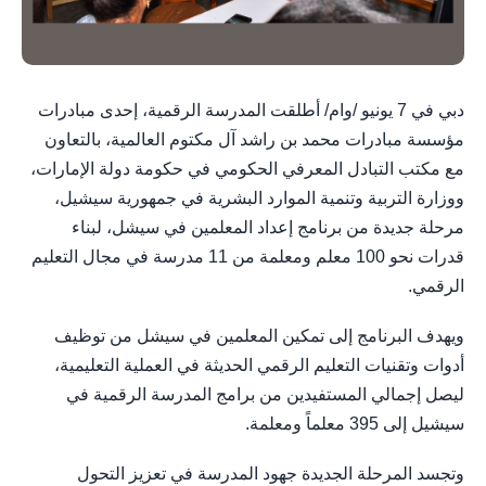
دبي في 7 يونيو /وام/ أطلقت المدرسة الرقمية، إحدى مبادرات
مؤسسة مبادرات محمد بن راشد آل مكتوم العالمية، بالتعاون
مع مكتب التبادل المعرفي الحكومي في حكومة دولة الإمارات،
ووزارة التربية وتنمية الموارد البشرية في جمهورية سيشيل،
مرحلة جديدة من برنامج إعداد المعلمين في سيشل، لبناء
قدرات نحو 100 معلم ومعلمة من 11 مدرسة في مجال التعليم
الرقمي.
ويهدف البرنامج إلى تمكين المعلمين في سيشل من توظيف
أدوات وتقنيات التعليم الرقمي الحديثة في العملية التعليمية،
ليصل إجمالي المستفيدين من برامج المدرسة الرقمية في
سيشيل إلى 395 معلماً ومعلمة.
وتجسد المرحلة الجديدة جهود المدرسة في تعزيز التحول