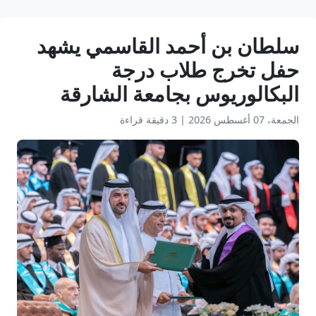
سلطان بن أحمد القاسمي يشهد
حفل تخرج طلاب درجة
البكالوريوس بجامعة الشارقة
الجمعة، 07 أغسطس 2026
|
3 دقيقة قراءة