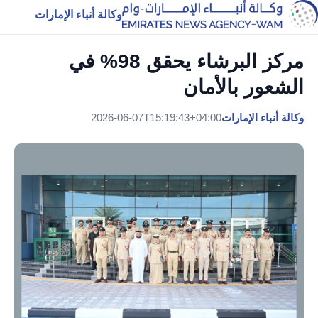
وكالة أنباء الإمارات
مركز البرشاء يحقق 98% في
الشعور بالأمان
وكالة أنباء الإمارات
2026-06-07T15:19:43+04:00