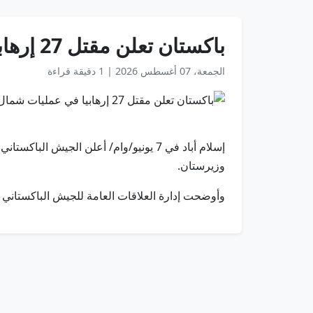
باكستان تعلن مقتل 27 إرهابيا في عمليات شمال وزيرستان
الجمعة، 07 أغسطس 2026
|
1 دقيقة قراءة
وزيرستان.
وأوضحت إدارة العلاقات العامة للجيش الباكستاني في بيان لها أنه بع