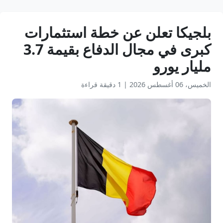
بلجيكا تعلن عن خطة استثمارات
كبرى في مجال الدفاع بقيمة 3.7
مليار يورو
الخميس، 06 أغسطس 2026
|
1 دقيقة قراءة