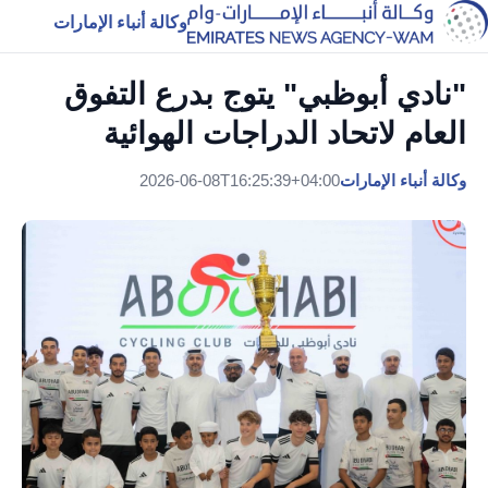
وكالة أنباء الإمارات
"نادي أبوظبي" يتوج بدرع التفوق
العام لاتحاد الدراجات الهوائية
وكالة أنباء الإمارات
2026-06-08T16:25:39+04:00