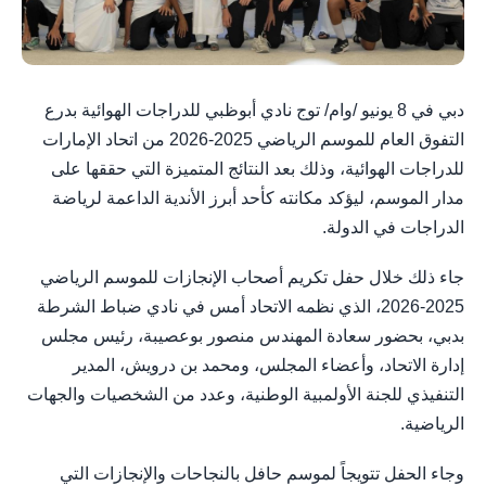
دبي في 8 يونيو /وام/ توج نادي أبوظبي للدراجات الهوائية بدرع
التفوق العام للموسم الرياضي 2025-2026 من اتحاد الإمارات
للدراجات الهوائية، وذلك بعد النتائج المتميزة التي حققها على
مدار الموسم، ليؤكد مكانته كأحد أبرز الأندية الداعمة لرياضة
الدراجات في الدولة.
جاء ذلك خلال حفل تكريم أصحاب الإنجازات للموسم الرياضي
2025-2026، الذي نظمه الاتحاد أمس في نادي ضباط الشرطة
بدبي، بحضور سعادة المهندس منصور بوعصيبة، رئيس مجلس
إدارة الاتحاد، وأعضاء المجلس، ومحمد بن درويش، المدير
التنفيذي للجنة الأولمبية الوطنية، وعدد من الشخصيات والجهات
الرياضية.
وجاء الحفل تتويجاً لموسم حافل بالنجاحات والإنجازات التي