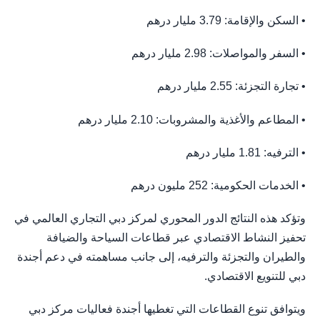
• السكن والإقامة: 3.79 مليار درهم
• السفر والمواصلات: 2.98 مليار درهم
• تجارة التجزئة: 2.55 مليار درهم
• المطاعم والأغذية والمشروبات: 2.10 مليار درهم
• الترفيه: 1.81 مليار درهم
• الخدمات الحكومية: 252 مليون درهم
وتؤكد هذه النتائج الدور المحوري لمركز دبي التجاري العالمي في
تحفيز النشاط الاقتصادي عبر قطاعات السياحة والضيافة
والطيران والتجزئة والترفيه، إلى جانب مساهمته في دعم أجندة
دبي للتنويع الاقتصادي.
ويتوافق تنوع القطاعات التي تغطيها أجندة فعاليات مركز دبي