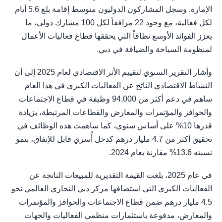
الإمارة. وسجل المشاركون الدوليون متوسط إقامة بلغ 5.6 أيام
لكل فعالية، مع وجود 22 مرافقاً لكل 100 مشارك دولي، ما
يعزز الفوائد الأوسع نطاقاً التي يحققها قطاع فعاليات الأعمال
لمنظومة السياحة والضيافة في دبي.
وأشار التقرير السنوي لتقييم الأثر الاقتصادي لعام 2025 إلى أن
النشاط الاقتصادي الناتج عن الفعاليات الكبرى في هذا العام
ساهم في دعم أكثر من 94,000 وظيفة في قطاع الاجتماعات
والحوافز والمؤتمرات والمعارض والقطاعات المرتبطة، بزيادة
قدرها 10% على أساس سنوي، كما ساهمت هذه الوظائف في
تحقيق أكثر من 4.7 مليار درهم كدخل أُسري قابل للإنفاق، بنمو
نسبته 13.6% مقارنة بعام 2024.
في عام 2025، بلغت القيمة التقديرية للمبيعات الناتجة عن
الفعاليات الكبرى التي استضافها مركز دبي التجاري العالمي نحو
4.5 مليار درهم ضمن قطاع الاجتماعات والحوافز والمؤتمرات
والمعارض، مدفوعة باستثمارات منظمي الفعاليات والجهات