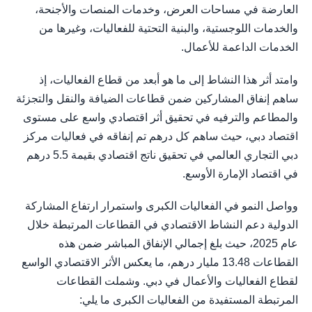
العارضة في مساحات العرض، وخدمات المنصات والأجنحة،
والخدمات اللوجستية، والبنية التحتية للفعاليات، وغيرها من
الخدمات الداعمة للأعمال.
وامتد أثر هذا النشاط إلى ما هو أبعد من قطاع الفعاليات، إذ
ساهم إنفاق المشاركين ضمن قطاعات الضيافة والنقل والتجزئة
والمطاعم والترفيه في تحقيق أثر اقتصادي واسع على مستوى
اقتصاد دبي، حيث ساهم كل درهم تم إنفاقه في فعاليات مركز
دبي التجاري العالمي في تحقيق ناتج اقتصادي بقيمة 5.5 درهم
في اقتصاد الإمارة الأوسع.
وواصل النمو في الفعاليات الكبرى واستمرار ارتفاع المشاركة
الدولية دعم النشاط الاقتصادي في القطاعات المرتبطة خلال
عام 2025، حيث بلغ إجمالي الإنفاق المباشر ضمن هذه
القطاعات 13.48 مليار درهم، ما يعكس الأثر الاقتصادي الواسع
لقطاع الفعاليات والأعمال في دبي. وشملت القطاعات
المرتبطة المستفيدة من الفعاليات الكبرى ما يلي: