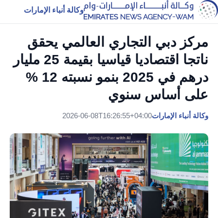
وكالة أنباء الإمارات
مركز دبي التجاري العالمي يحقق
ناتجا اقتصاديا قياسيا بقيمة 25 مليار
درهم في 2025 بنمو نسبته 12 %
على أساس سنوي
وكالة أنباء الإمارات
2026-06-08T16:26:55+04:00