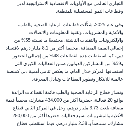
التجاري العالمي مع الأولويات الاقتصادية الاستراتيجية لدبي
وقطاعات النمو المستقبلية للمنطقة.
وفي عام 2025، شكّلت قطاعات الرعاية الصحية والطب،
والأغذية والمشروبات، وتقنية المعلومات والاتصالات
والإلكترونيات والتقنيات الناشئة، مجتمعةً ما نسبته 55% من
إجمالي القيمة المضافة، محققةً أكثر من 8.1 مليار درهم لاقتصاد
دبي، كما استقطبت هذه القطاعات 48% من إجمالي الحضور
و59% من المشاركين الدوليين ضمن الفعاليات الكبرى التي
استضافها المركز خلال العام، ما يعكس تنامي أهمية دبي كمنصة
عالمية للابتكار وتطوير القطاعات وتبادل المعرفة.
وتصدّر قطاع الرعاية الصحية والطب قائمة القطاعات الرائدة
بواقع 20 فعالية، حضرها أكثر من 434,000 مشارك، محققاً قيمة
مضافة بلغت 3,73 مليار درهم، وحل في المركز الثاني قطاع
الأغذية والمشروبات بسبع فعاليات حضرها أكثر من 280,000
مشارك، مساهماً بـ 2.38 مليار درهم، فيما استقطب قطاع