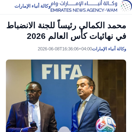
وكالة أنباء الإمارات
محمد الكمالي رئيساً للجنة الانضباط
في نهائيات كأس العالم 2026
وكالة أنباء الإمارات
2026-06-08T16:36:06+04:00